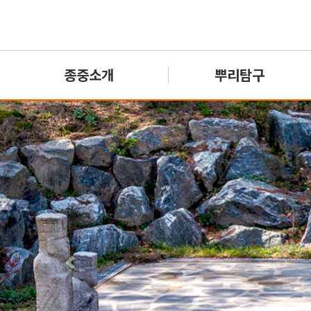
종중소개
뿌리탐구
Previous