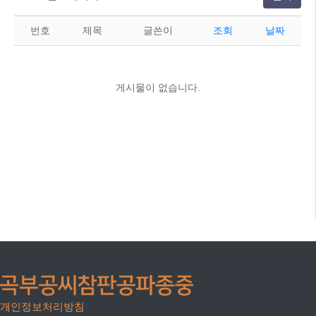
번호
제목
글쓴이
조회
날짜
게시물이 없습니다.
개인정보처리방침