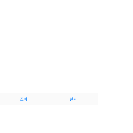
조회
날짜