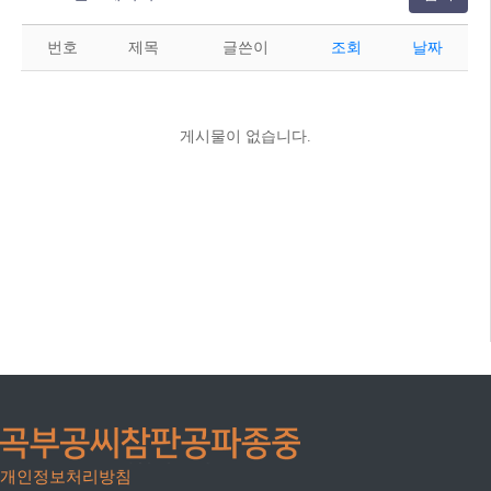
번호
제목
글쓴이
조회
날짜
게시물이 없습니다.
개인정보처리방침