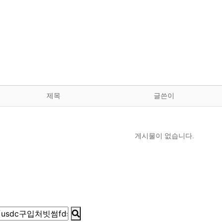
자유게시판
제목
글쓴이
게시물이 없습니다.