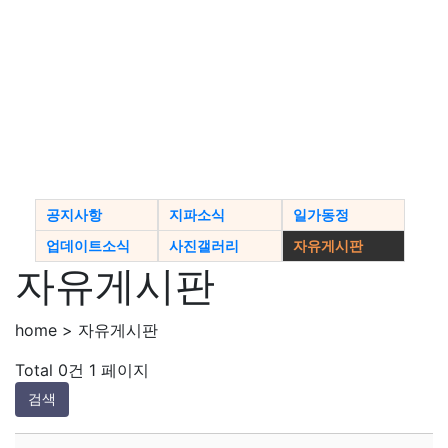
공지사항
지파소식
일가동정
업데이트소식
사진갤러리
자유게시판
자유게시판
home > 자유게시판
Total 0건
1 페이지
검색